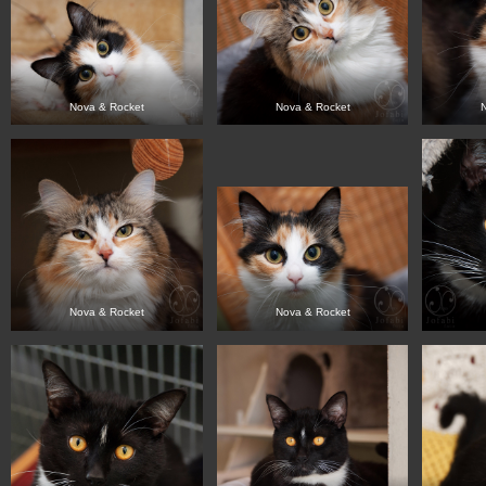
Nova & Rocket
Nova & Rocket
Nova & Rocket
Nova & Rocket