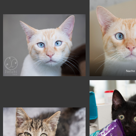
Nacho