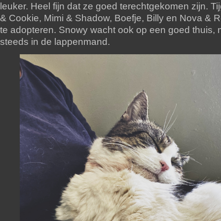
leuker. Heel fijn dat ze goed terechtgekomen zijn. Tij
& Cookie, Mimi & Shadow, Boefje, Billy en Nova & R
te adopteren. Snowy wacht ook op een goed thuis, m
steeds in de lappenmand.