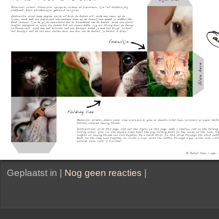
Geplaatst in |
Nog geen reacties
|