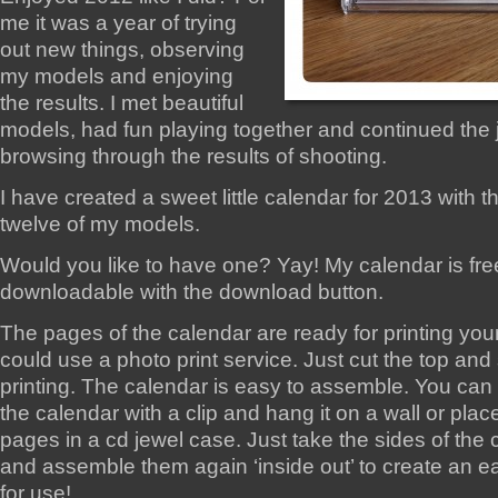
me it was a year of trying
out new things, observing
my models and enjoying
the results. I met beautiful
models, had fun playing together and continued the 
browsing through the results of shooting.
I have created a sweet little calendar for 2013 with 
twelve of my models.
Would you like to have one? Yay! My calendar is fre
downloadable with the download button.
The pages of the calendar are ready for printing your
could use a photo print service. Just cut the top and 
printing. The calendar is easy to assemble. You can 
the calendar with a clip and hang it on a wall or plac
pages in a cd jewel case. Just take the sides of the 
and assemble them again ‘inside out’ to create an e
for use!