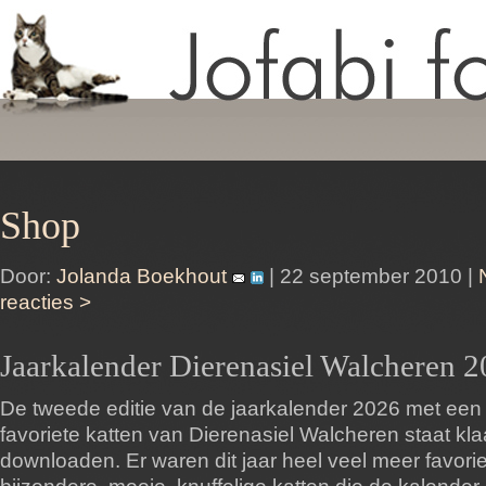
Shop
Door:
Jolanda Boekhout
| 22 september 2010 |
reacties >
Jaarkalender Dierenasiel Walcheren 
De tweede editie van de jaarkalender 2026 met een
favoriete katten van Dierenasiel Walcheren staat kla
downloaden. Er waren dit jaar heel veel meer favoriet