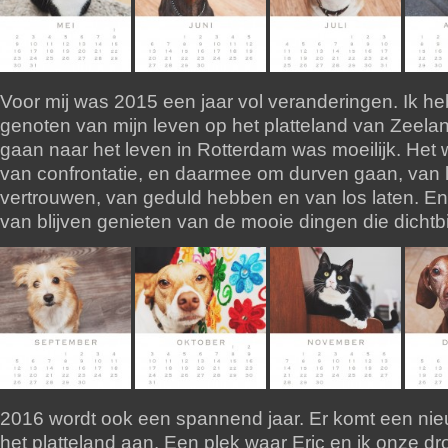
Voor mij was 2015 een jaar vol veranderingen. Ik he
genoten van mijn leven op het platteland van Zeela
gaan naar het leven in Rotterdam was moeilijk. Het 
van confrontatie, en daarmee om durven gaan, van 
vertrouwen, van geduld hebben en van los laten. En
van blijven genieten van de mooie dingen die dichtbij
2016 wordt ook een spannend jaar. Er komt een nie
het platteland aan. Een plek waar Eric en ik onze 