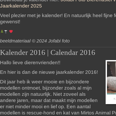
Jaarkalender 2025
Veel plezier met je kalender! En natuurlijk heel fijne
gewenst!
beeldmateriaal © 2024 Jofabi foto
Kalender 2016 | Calendar 2016
Hallo lieve dierenvrienden!!
En hier is dan de nieuwe jaarkalender 2016!
Dit jaar heb ik weer mooie en bijzondere
modellen ontmoet, bijzonder zoals al mijn
modellen zijn natuurlijk. Niet zoveel als
andere jaren, maar dat maakt mijn modellen
er niet minder mooi en lief op. Een aantal
modellen is rescue-hond en kat van Mirtos Animal P